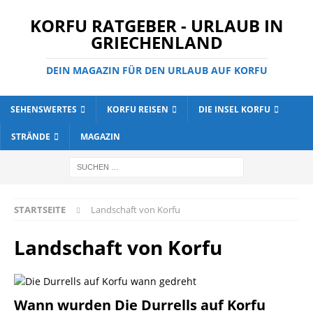
KORFU RATGEBER - URLAUB IN
GRIECHENLAND
DEIN MAGAZIN FÜR DEN URLAUB AUF KORFU
SEHENSWERTES
KORFU REISEN
DIE INSEL KORFU
STRÄNDE
MAGAZIN
STARTSEITE
Landschaft von Korfu
Landschaft von Korfu
Wann wurden Die Durrells auf Korfu