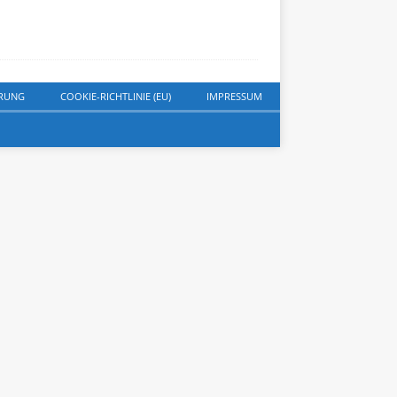
RUNG
COOKIE-RICHTLINIE (EU)
IMPRESSUM