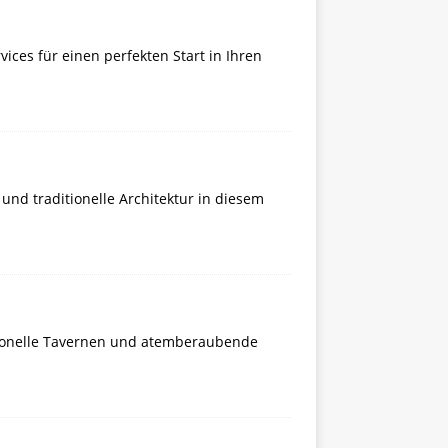
ices für einen perfekten Start in Ihren
und traditionelle Architektur in diesem
ditionelle Tavernen und atemberaubende