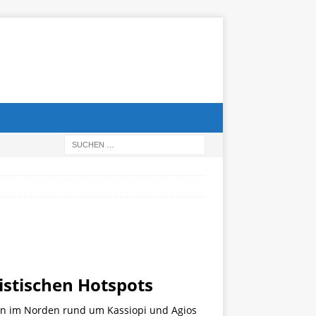
istischen Hotspots
egen im Norden rund um Kassiopi und Agios