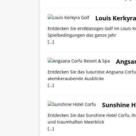
Louis Kerkyra
Entdecken Sie erstklassiges Golf im Louis K
Spielbedingungen das ganze Jahr
[…]
Angsan
Entdecken Sie das luxuriöse Angsana Corfu
atemberaubende Ausblicke
[…]
Sunshine Ho
Entdecken Sie das Sunshine Hotel Corfu, i
und traumhaften Meerblick
[…]