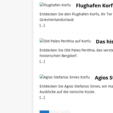
Flughafen Korfu
Entdecken Sie den Flughafen Korfu, Ihr Tor
Griechenlandurlaub
[…]
Das hi
Entdecken Sie Old Paleo Perithia, das vers
historischen Bergdorf.
[…]
Agios S
Entdecken Sie Agios Stefanos Sinies, ein 
Ausblicke auf die ionische Küste.
[…]