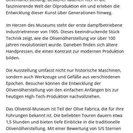
faszinierende Welt der Ölproduktion ein und erleben die
Entwicklung dieser Kunst über Generationen hinweg.
Im Herzen des Museums steht der erste dampfbetriebene
Industrietrenner von 1905. Dieses beeindruckende Stück
Technik zeigt, wie die Olivenölherstellung vor über 100
Jahren revolutioniert wurde. Daneben finden sich ältere
Handpressen, die einen Kontrast zur modernen Produktion
bilden.
Die Ausstellung umfasst nicht nur historische Maschinen,
sondern auch Werkzeuge und Gefäße aus verschiedenen
Epochen. Besucher können die Entwicklung der
Olivenölherstellung von den einfachen Anfängen bis zur
heutigen High-Tech-Produktion nachvollziehen.
Das Olivenöl-Museum ist Teil der Olive Fabrica, die für ihre
Führungen bekannt ist. Die beliebten Touren dauern etwa
1,5 Stunden und bieten tiefe Einblicke in die traditionelle
Olivenölherstellung. Mit einer Bewertung von 5/5 Sternen