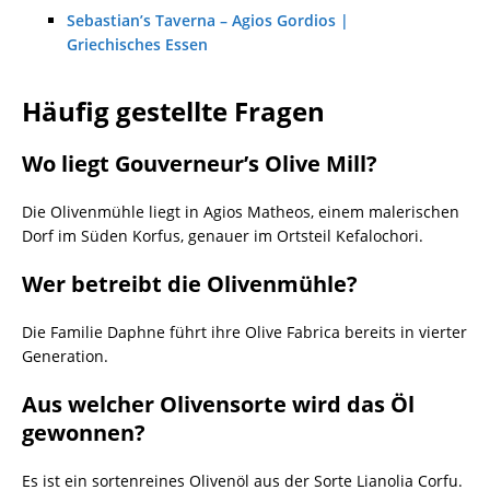
Sebastian’s Taverna – Agios Gordios |
Griechisches Essen
Häufig gestellte Fragen
Wo liegt Gouverneur’s Olive Mill?
Die Olivenmühle liegt in Agios Matheos, einem malerischen
Dorf im Süden Korfus, genauer im Ortsteil Kefalochori.
Wer betreibt die Olivenmühle?
Die Familie Daphne führt ihre Olive Fabrica bereits in vierter
Generation.
Aus welcher Olivensorte wird das Öl
gewonnen?
Es ist ein sortenreines Olivenöl aus der Sorte Lianolia Corfu.