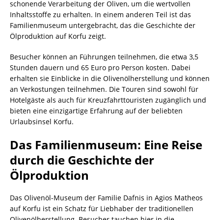
schonende Verarbeitung der Oliven, um die wertvollen
Inhaltsstoffe zu erhalten. In einem anderen Teil ist das
Familienmuseum untergebracht, das die Geschichte der
Ölproduktion auf Korfu zeigt.
Besucher können an Führungen teilnehmen, die etwa 3,5
Stunden dauern und 65 Euro pro Person kosten. Dabei
erhalten sie Einblicke in die Olivenölherstellung und können
an Verkostungen teilnehmen. Die Touren sind sowohl für
Hotelgäste als auch für Kreuzfahrttouristen zugänglich und
bieten eine einzigartige Erfahrung auf der beliebten
Urlaubsinsel Korfu.
Das Familienmuseum: Eine Reise
durch die Geschichte der
Ölproduktion
Das Olivenöl-Museum der Familie Dafnis in Agios Matheos
auf Korfu ist ein Schatz für Liebhaber der traditionellen
Olivenölherstellung. Besucher tauchen hier in die