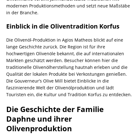
modernen Produktionsmethoden und setzt neue Maßstäbe
in der Branche.
Einblick in die Oliventradition Korfus
Die Olivenöl-Produktion in Agios Matheos blickt auf eine
lange Geschichte zurück. Die Region ist für ihre
hochwertigen Olivenöle bekannt, die auf internationalen
Märkten geschätzt werden. Besucher können hier die
traditionelle Olivenölherstellung hautnah erleben und die
Qualität der lokalen Produkte bei Verkostungen genießen.
Die Gouverneur’s Olive Mill bietet Einblicke in die
faszinierende Welt der Olivenölproduktion und lädt
Touristen ein, die Kultur und Tradition Korfus zu entdecken.
Die Geschichte der Familie
Daphne und ihrer
Olivenproduktion