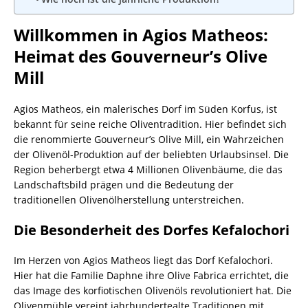
Willkommen in Agios Matheos:
Heimat des Gouverneur’s Olive
Mill
Agios Matheos, ein malerisches Dorf im Süden Korfus, ist
bekannt für seine reiche Oliventradition. Hier befindet sich
die renommierte Gouverneur’s Olive Mill, ein Wahrzeichen
der Olivenöl-Produktion auf der beliebten Urlaubsinsel. Die
Region beherbergt etwa 4 Millionen Olivenbäume, die das
Landschaftsbild prägen und die Bedeutung der
traditionellen Olivenölherstellung unterstreichen.
Die Besonderheit des Dorfes Kefalochori
Im Herzen von Agios Matheos liegt das Dorf Kefalochori.
Hier hat die Familie Daphne ihre Olive Fabrica errichtet, die
das Image des korfiotischen Olivenöls revolutioniert hat. Die
Olivenmühle vereint jahrhundertealte Traditionen mit