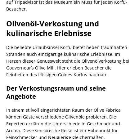
auf Tripadvisor ist das Museum ein Muss für jeden Korfu-
Besucher.
Olivenöl-Verkostung und
kulinarische Erlebnisse
Die beliebte Urlaubsinsel Korfu bietet neben traumhaften
Stränden auch einzigartige kulinarische Erlebnisse. Im
Herzen dieser Genusswelt steht die Olivenölverkostung bei
Gouverneur’s Olive Mill. Hier erleben Besucher die
Feinheiten des flüssigen Goldes Korfus hautnah.
Der Verkostungsraum und seine
Angebote
In einem stilvoll eingerichteten Raum der Olive Fabrica
können Gäste verschiedene Olivenöle probieren. Die
Experten erklären die Unterschiede in Geschmack und
Aroma. Diese sensorische Reise ist ein Höhepunkt für
Feinschmecker und Neugierige gleichermaßen.