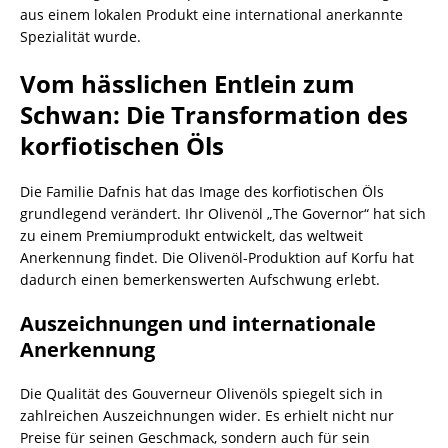
aus einem lokalen Produkt eine international anerkannte
Spezialität wurde.
Vom hässlichen Entlein zum
Schwan: Die Transformation des
korfiotischen Öls
Die Familie Dafnis hat das Image des korfiotischen Öls
grundlegend verändert. Ihr Olivenöl „The Governor“ hat sich
zu einem Premiumprodukt entwickelt, das weltweit
Anerkennung findet. Die Olivenöl-Produktion auf Korfu hat
dadurch einen bemerkenswerten Aufschwung erlebt.
Auszeichnungen und internationale
Anerkennung
Die Qualität des Gouverneur Olivenöls spiegelt sich in
zahlreichen Auszeichnungen wider. Es erhielt nicht nur
Preise für seinen Geschmack, sondern auch für sein