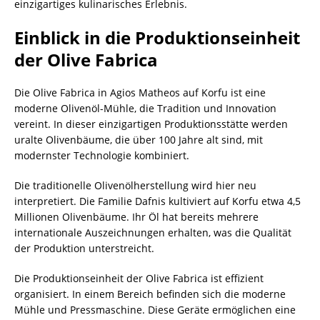
einzigartiges kulinarisches Erlebnis.
Einblick in die Produktionseinheit
der Olive Fabrica
Die Olive Fabrica in Agios Matheos auf Korfu ist eine
moderne Olivenöl-Mühle, die Tradition und Innovation
vereint. In dieser einzigartigen Produktionsstätte werden
uralte Olivenbäume, die über 100 Jahre alt sind, mit
modernster Technologie kombiniert.
Die traditionelle Olivenölherstellung wird hier neu
interpretiert. Die Familie Dafnis kultiviert auf Korfu etwa 4,5
Millionen Olivenbäume. Ihr Öl hat bereits mehrere
internationale Auszeichnungen erhalten, was die Qualität
der Produktion unterstreicht.
Die Produktionseinheit der Olive Fabrica ist effizient
organisiert. In einem Bereich befinden sich die moderne
Mühle und Pressmaschine. Diese Geräte ermöglichen eine