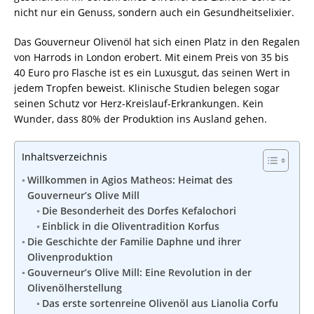
nicht nur ein Genuss, sondern auch ein Gesundheitselixier.
Das Gouverneur Olivenöl hat sich einen Platz in den Regalen
von Harrods in London erobert. Mit einem Preis von 35 bis
40 Euro pro Flasche ist es ein Luxusgut, das seinen Wert in
jedem Tropfen beweist. Klinische Studien belegen sogar
seinen Schutz vor Herz-Kreislauf-Erkrankungen. Kein
Wunder, dass 80% der Produktion ins Ausland gehen.
Inhaltsverzeichnis
Willkommen in Agios Matheos: Heimat des
Gouverneur’s Olive Mill
Die Besonderheit des Dorfes Kefalochori
Einblick in die Oliventradition Korfus
Die Geschichte der Familie Daphne und ihrer
Olivenproduktion
Gouverneur’s Olive Mill: Eine Revolution in der
Olivenölherstellung
Das erste sortenreine Olivenöl aus Lianolia Corfu