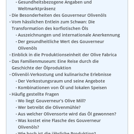
Gesundheitsbezogene Angaben und
Weltmarktpräsenz
Die Besonderheiten des Gouverneur Olivenöls
Vom hässlichen Entlein zum Schwan: Die
Transformation des korfiotischen Öls
Auszeichnungen und internationale Anerkennung
Der gesundheitliche Wert des Gouverneur
Olivenöls
Einblick in die Produktionseinheit der Olive Fabrica
Das Familienmuseum: Eine Reise durch die
Geschichte der Ölproduktion
Olivenöl-Verkostung und kulinarische Erlebnisse
Der Verkostungsraum und seine Angebote
Kombinationen von Öl und lokalen Speisen
Häufig gestellte Fragen
Wo liegt Gouverneur’s Olive Mill?
Wer betreibt die Olivenmühle?
Aus welcher Olivensorte wird das Öl gewonnen?
Was kostet eine Flasche des Gouverneur
Olivenöls?
Wie hoch ist die jährliche Produktion?