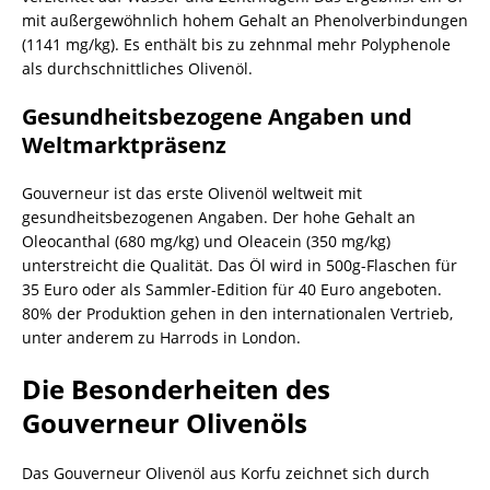
mit außergewöhnlich hohem Gehalt an Phenolverbindungen
(1141 mg/kg). Es enthält bis zu zehnmal mehr Polyphenole
als durchschnittliches Olivenöl.
Gesundheitsbezogene Angaben und
Weltmarktpräsenz
Gouverneur ist das erste Olivenöl weltweit mit
gesundheitsbezogenen Angaben. Der hohe Gehalt an
Oleocanthal (680 mg/kg) und Oleacein (350 mg/kg)
unterstreicht die Qualität. Das Öl wird in 500g-Flaschen für
35 Euro oder als Sammler-Edition für 40 Euro angeboten.
80% der Produktion gehen in den internationalen Vertrieb,
unter anderem zu Harrods in London.
Die Besonderheiten des
Gouverneur Olivenöls
Das Gouverneur Olivenöl aus Korfu zeichnet sich durch