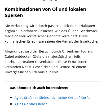
Kombinationen von Öl und lokalen
Speisen
Die Verkostung wird durch passende lokale Spezialitäten
ergänzt. So erfahren Besucher, wie das Öl den Geschmack
traditioneller korfiotischer Gerichte verfeinert. Diese
kulinarischen Erlebnisse zeigen die Vielfalt der Inselküche.
Abgerundet wird der Besuch durch Olivenhain-Touren.
Dabei entdecken Gäste die majestätischen, teils
jahrhundertealten Olivenbäume. Diese Exkursionen
verbinden Natur, Geschichte und Genuss zu einem
unvergesslichen Erlebnis auf Korfu.
Das könnte dich auch interessieren:
Agios Stefanos Sinies: Idyllischer Ort auf Korfu
Agios Gordios Beach